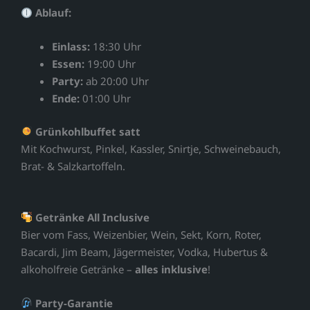
Ablauf:
Einlass:
18:30 Uhr
Essen:
19:00 Uhr
Party:
ab 20:00 Uhr
Ende:
01:00 Uhr
Grünkohlbuffet satt
Mit Kochwurst, Pinkel, Kassler, Snirtje, Schweinebauch,
Brat- & Salzkartoffeln.
Getränke All Inclusive
Bier vom Fass, Weizenbier, Wein, Sekt, Korn, Roter,
Bacardi, Jim Beam, Jägermeister, Vodka, Hubertus &
alkoholfreie Getränke –
alles inklusive
!
Party-Garantie