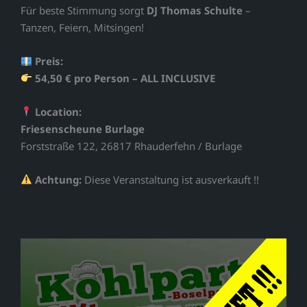
Für beste Stimmung sorgt
DJ Thomas Schulte
–
Tanzen, Feiern, Mitsingen!
Preis:
54,50 € pro Person – ALL INCLUSIVE
Location:
Friesenscheune Burlage
Forststraße 122, 26817 Rhauderfehn / Burlage
Achtung:
Diese Veranstaltung ist ausverkauft !!