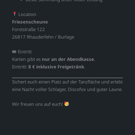
Location
Friesenscheune
Forststraße 122
26817 Rhauderfehn / Burlage
🎟 Eintritt
Karten gibt es
nur an der Abendkasse
.
Eintritt:
8 € inklusive Freigetränk
.
Sichert euch einen Platz auf der Tanzfläche und erlebt
eine Nacht voller Schlager, Discofox und guter Laune.
Wir freuen uns auf euch!