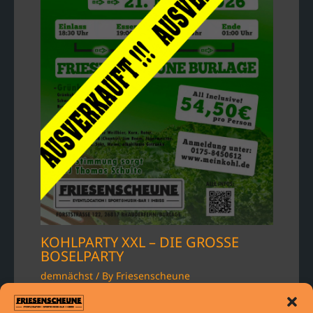
KOHLPARTY XXL – DIE GROSSE
BOSELPARTY
demnächst
/ By
Friesenscheune