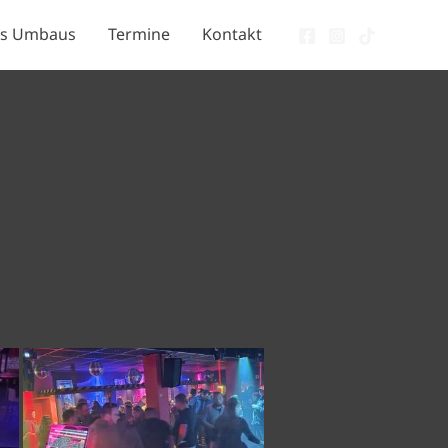
des Umbaus
Termine
Kontakt